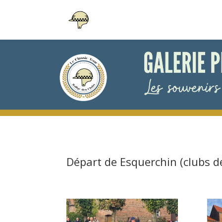
Départ de Esquerchin (clubs d