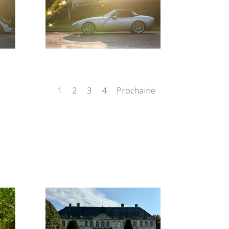
1
2
3
4
Prochaine