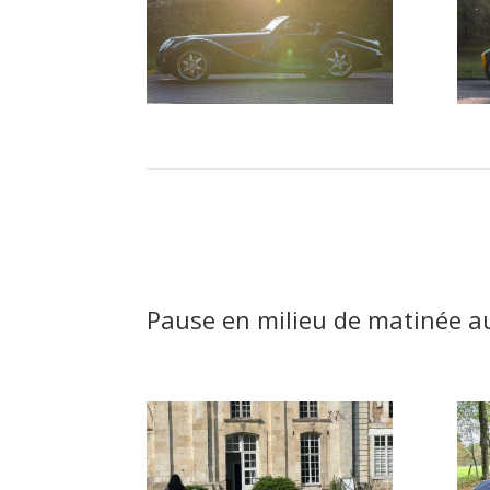
Pause en milieu de matinée a