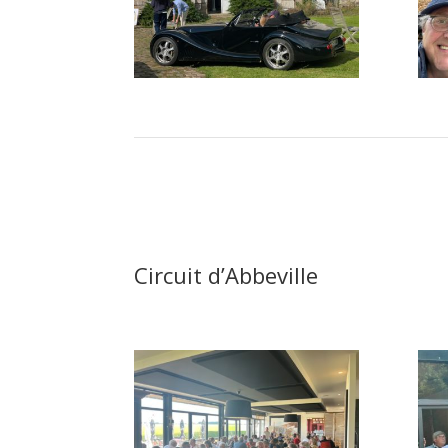
Circuit d’Abbeville