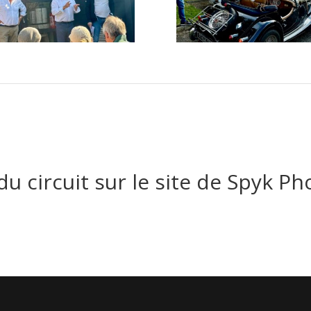
u circuit sur le site de Spyk Ph