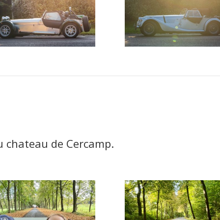
u chateau de Cercamp.