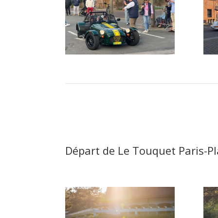
Départ de Le Touquet Paris-P