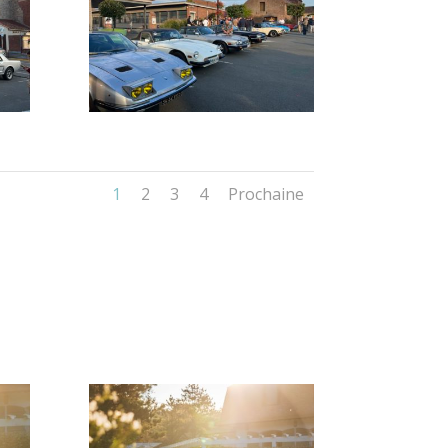
1
2
3
4
Prochaine