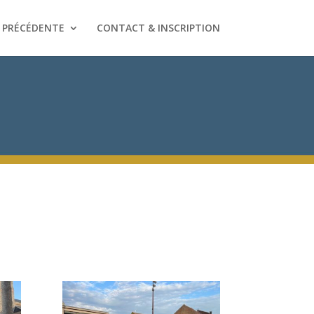
 PRÉCÉDENTE
CONTACT & INSCRIPTION